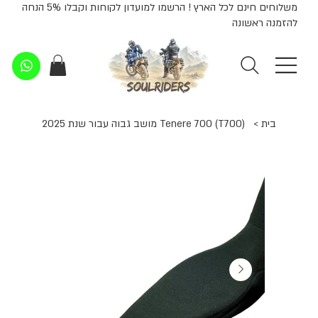
משלוחים חינם לכל הארץ ! הרשמו למועדון לקוחות וקבלו 5% הנחה
להזמנה ראשונה
בית
>
Tenere 700 (T700) מושב גבוה עבור שנת 2025