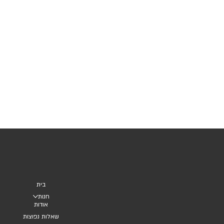
ניווט באתר
בית
חנות
אודות
שאלות נפוצות