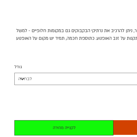
, ניתן להרכיב את נרתיקי הבקבוקים גם במקומות חלופיים - למשל
תקנות על זנב האופנוע. כתוספת חכמה, תמיד יש מקום על האופנוע
גודל
לקנייה מהירה