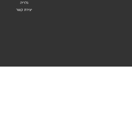
גלריה
יצירת קשר