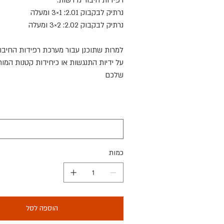
רפידות חיבור נדרשות
:
נרתיק לבקבוק 2.01: 1×3 ומעלה
נרתיק לבקבוק 2.02: 2×3 ומעלה
למרות שתוכנן עבור מערכת רפידות החיבור
על ידיות התנגשות או כיחידות קטנות המו
שלכם
כמות
הוספה לסל