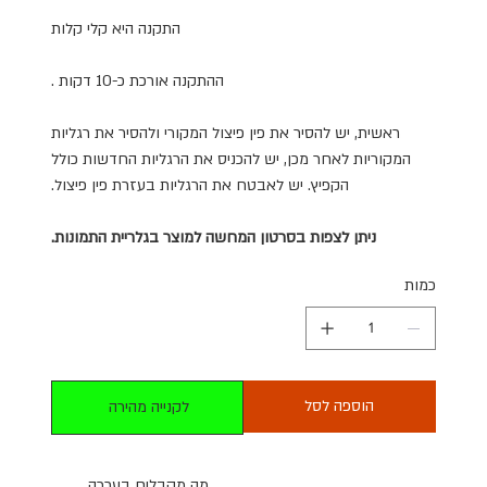
התקנה היא קלי קלות
ההתקנה אורכת כ-10 דקות .
ראשית, יש להסיר את פין פיצול המקורי ולהסיר את רגליות
המקוריות לאחר מכן, יש להכניס את הרגליות החדשות כולל
הקפיץ. יש לאבטח את הרגליות בעזרת פין פיצול.
ניתן לצפות בסרטון המחשה למוצר בגלריית התמונות.
כמות
הוספה לסל
לקנייה מהירה
מה מקבלים בערכה