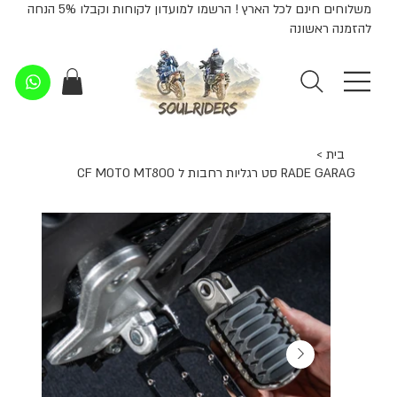
משלוחים חינם לכל הארץ ! הרשמו למועדון לקוחות וקבלו 5% הנחה
להזמנה ראשונה
בית
>
RADE GARAG סט רגליות רחבות ל CF MOTO MT800