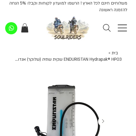
משלוחים חינם לכל הארץ ! הרשמו למועדון לקוחות וקבלו 5% הנחה
להזמנה ראשונה
בית
>
ENDURISTAN Hydrapak® HP03 שקית שתיה (שלוקר) אנדוריסטאן