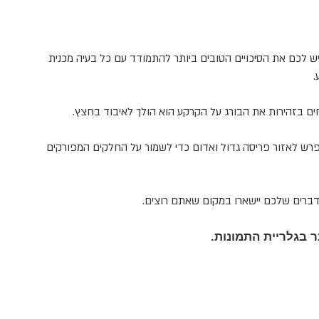
יש לכם את הסיכויים הטובים ביותר להתמודד עם כל בעיה מכנית
.
חים בזהירות את הבורג על הקרקע הוא הולך לאיבוד בחצץ.
פרש לאזור פריסה גדול ואדום כדי לשמור על החלקים המפורקים
דברים שלכם יישארו במקום שאתם רוצים
.
 בגלריית התמונות.