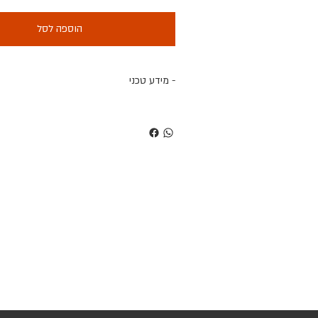
הוספה לסל
- מידע טכני