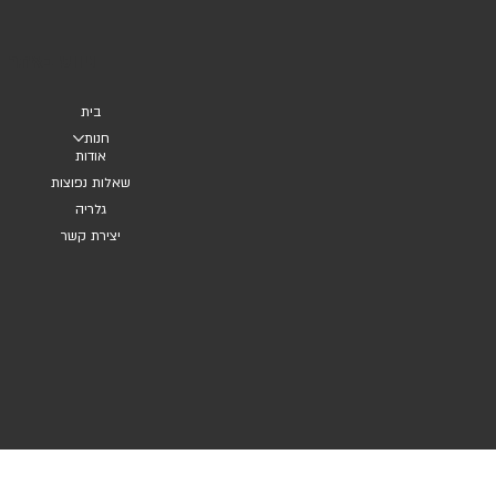
ניווט באתר
בית
חנות
אודות
שאלות נפוצות
גלריה
יצירת קשר