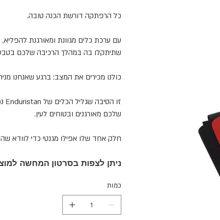
כל הרפתקה דורשת הכנה טובה.
עם ערכת כלים מגוונת ומאורגנת להפליא, 
שתיתקלו בה במהלך הרכיבה שלכם בטבע
כולנו מכירים את המצב: ברגע שאנחנו מני
זו הסיבה שגליל הכלים של
Enduristan
נ
שלכם מאורגנים ובטוחים לעין.
חלק אחד שלו אפילו מגנטי כדי לוודא שה
ניתן לצפות בסרטון המחשה למוצר
כמות