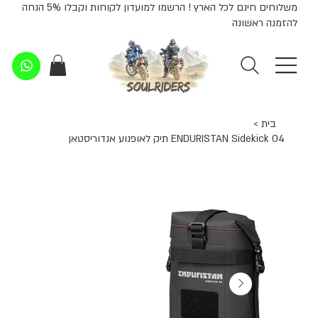
משלוחים חינם לכל הארץ ! הרשמו למועדון לקוחות וקבלו 5% הנחה
להזמנה ראשונה
בית
>
ENDURISTAN Sidekick 04 תיק לאופנוע אנדוריסטאן