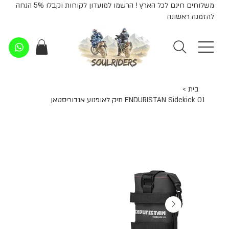
משלוחים חינם לכל הארץ ! הרשמו למועדון לקוחות וקבלו 5% הנחה
להזמנה ראשונה
בית
>
ENDURISTAN Sidekick 01 תיק לאופנוע אנדוריסטאן