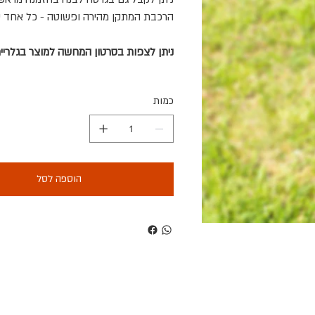
הרכבת המתקן מהירה ופשוטה - כל אחד י
ניתן לצפות בסרטון המחשה למוצר בגלריית
כמות
הוספה לסל