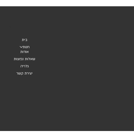
ניווט באתר
בית
חנות
אודות
שאלות נפוצות
גלריה
יצירת קשר