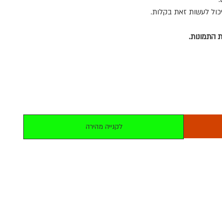
כול לעשות זאת בקלות
.
 התמונות.
לקנייה מהירה