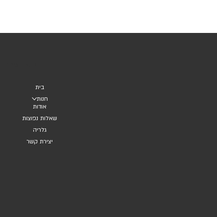
ניווט באתר
בית
חנות
אודות
שאלות נפוצות
גלריה
יצירת קשר