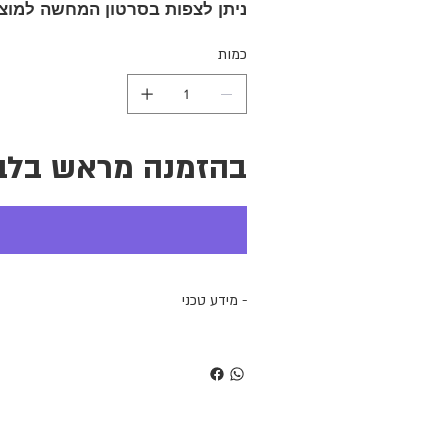
ניתן לצפות בסרטון המחשה למוצר
כמות
בהזמנה מראש בלב
- מידע טכני