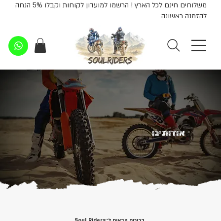
משלוחים חינם לכל הארץ ! הרשמו למועדון לקוחות וקבלו 5% הנחה
להזמנה ראשונה
אודותינו
ברוכים הבאים ל־Soul Riders