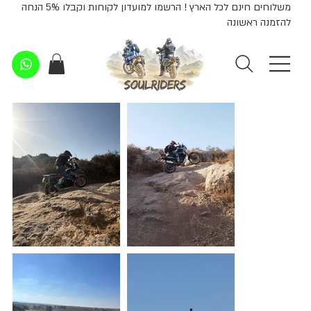
משלוחים חינם לכל הארץ ! הרשמו למועדון לקוחות וקבלו 5% הנחה
להזמנה ראשונה