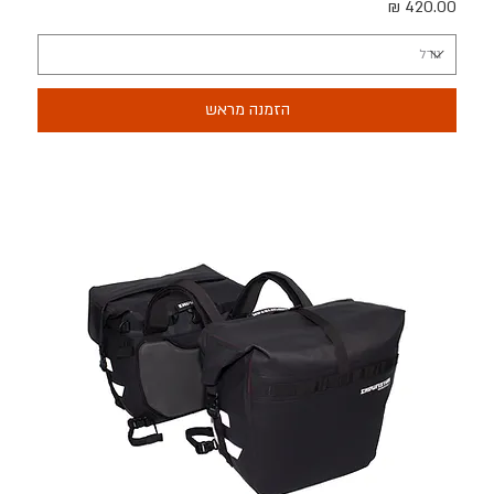
מחיר
הזמנה מראש