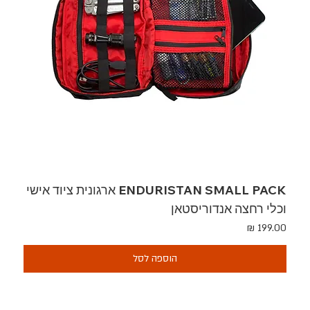
ENDURISTAN SMALL PACK ארגונית ציוד אישי
וכלי רחצה אנדוריסטאן
מחיר
הוספה לסל