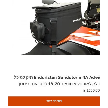
Enduristan Sandstorm 4A Adve תיק למיכל
דלק לאופנוע אדוונצ'ר 13-20 ליטר אנדוריסטן
מחיר
הוספה לסל