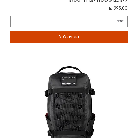
מחיר
הוספה לסל