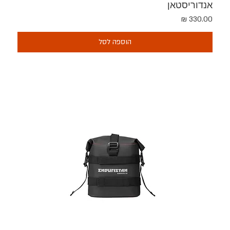
אנדוריסטאן
מחיר
הוספה לסל