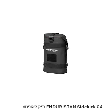
ENDURISTAN Sidekick 04 תיק לאופנוע