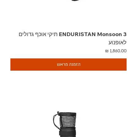
ENDURISTAN Monsoon 3 תיקי אוכף גדולים
לאופנוע
מחיר
הזמנה מראש