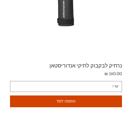
נרתיק לבקבוק לתיקי אנדוריסטאן
מחיר
הוספה לסל