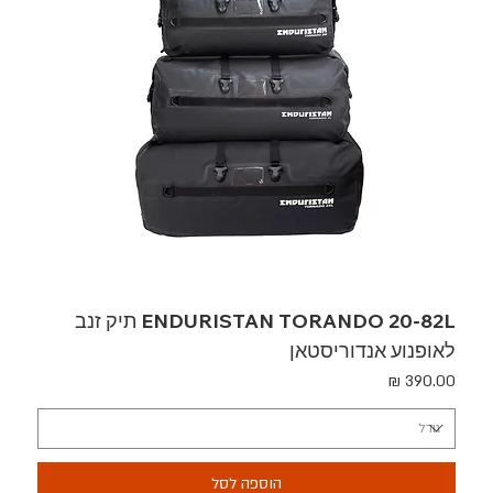
ENDURISTAN TORANDO 20-82L תיק זנב
לאופנוע אנדוריסטאן
מחיר
הוספה לסל