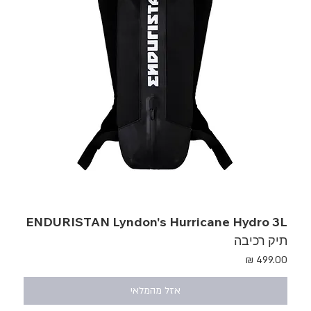
ENDURISTAN Lyndon's Hurricane Hydro 3L
תיק רכיבה
מחיר
אזל מהמלאי