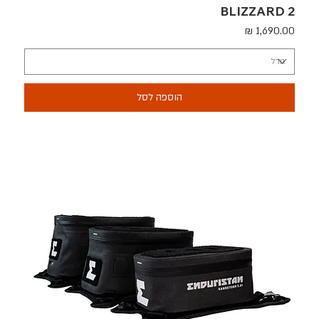
BLIZZARD 2
מחיר
הוספה לסל