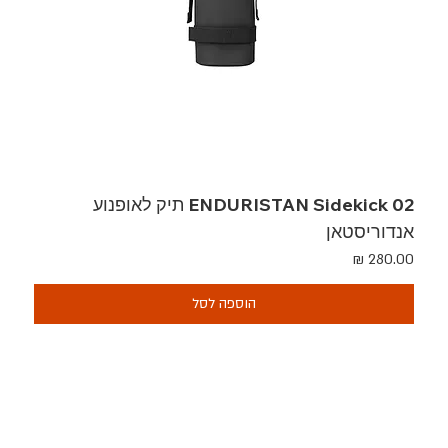
ENDURISTAN Sidekick 02 תיק לאופנוע
אנדוריסטאן
מחיר
הוספה לסל