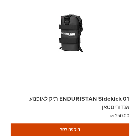
ENDURISTAN Sidekick 01 תיק לאופנוע
אנדוריסטאן
מחיר
הוספה לסל