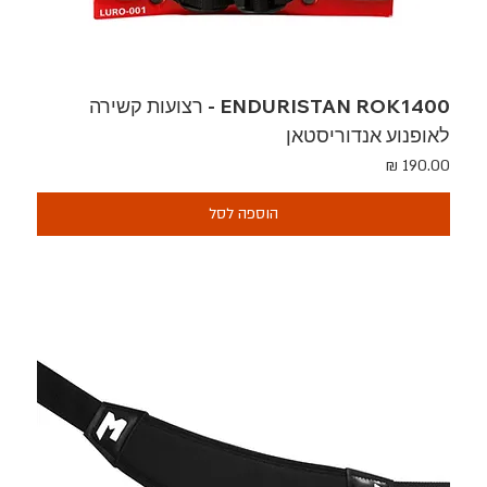
ENDURISTAN ROK1400 - רצועות קשירה
לאופנוע אנדוריסטאן
מחיר
הוספה לסל