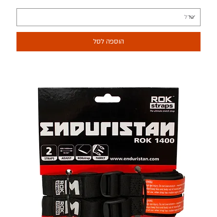
הוספה לסל