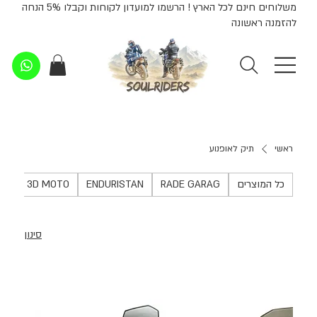
משלוחים חינם לכל הארץ ! הרשמו למועדון לקוחות וקבלו 5% הנחה
להזמנה ראשונה
ראשי
תיק לאופנוע
כל המוצרים
RADE GARAG
ENDURISTAN
3D MOTO
TS
סינון