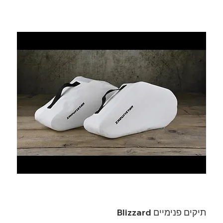
תיקים פנימיים Blizzard