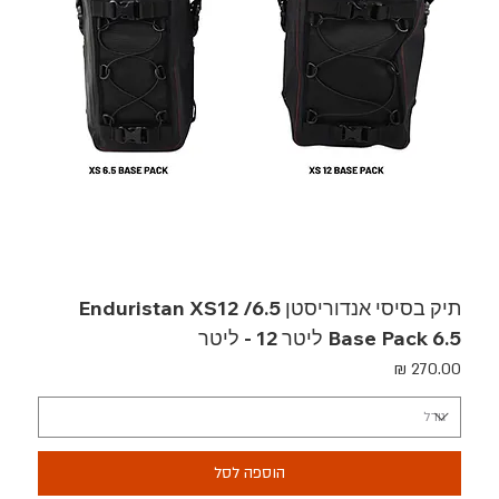
תיק בסיסי אנדוריסטן Enduristan XS12 /6.5
Base Pack 6.5 ליטר 12 - ליטר
מחיר
הוספה לסל