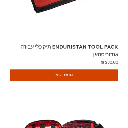
ENDURISTAN TOOL PACK תיק כלי עבודה
אנדוריסטאן
מחיר
הוספה לסל