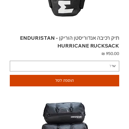
תיק רכיבה אנדוריסטן הוריקן - ENDURISTAN
HURRICANE RUCKSACK
מחיר
הוספה לסל