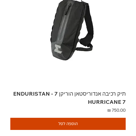
תיק רכיבה אנדוריסטאן הוריקן 7 - ENDURISTAN
HURRICANE 7
מחיר
הוספה לסל