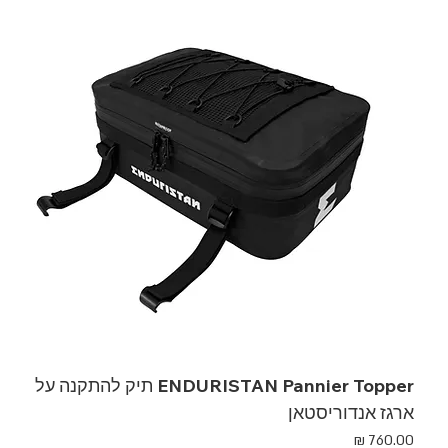
ENDURISTAN Pannier Topper תיק להתקנה על
ארגז אנדוריסטאן
מחיר