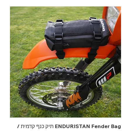
ENDURISTAN Fender Bag תיק כנף קדמית /