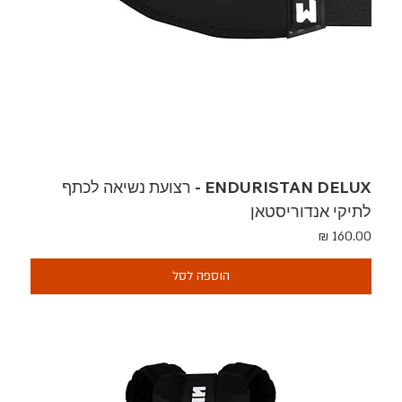
ENDURISTAN DELUX - רצועת נשיאה לכתף
לתיקי אנדוריסטאן
מחיר
הוספה לסל