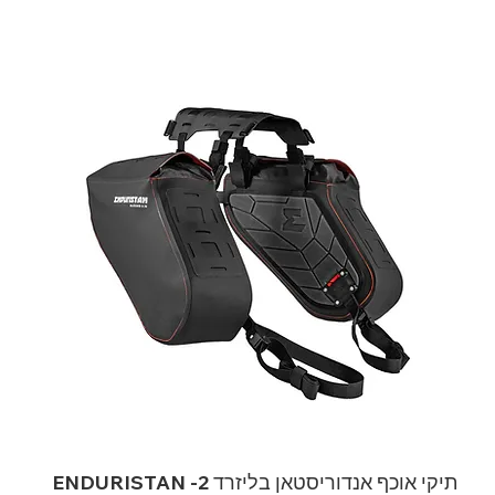
תיקי אוכף אנדוריסטאן בליזרד 2- ENDURISTAN