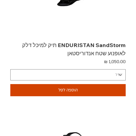
ENDURISTAN SandStorm תיק למיכל דלק
לאופנוע שטח אנדוריסטאן
מחיר
הוספה לסל