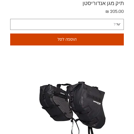
תיק מגן אנדוריסטן
מחיר
הוספה לסל