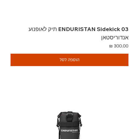
ENDURISTAN Sidekick 03 תיק לאופנוע
אנדוריסטאן
מחיר
הוספה לסל